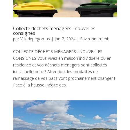
Collecte déchets ménagers : nouvelles
consignes
par
Villedepegomas
|
Jan 7, 2024
|
Environnement
COLLECTE DÉCHETS MÉNAGERS : NOUVELLES
CONSIGNES Vous vivez en maison individuelle ou en
résidence et vos déchets ménagers sont collectés
individuellement ? Attention, les modalités de
ramassage de vos bacs vont prochainement changer !
Face à la hausse inédite des...