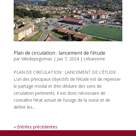
Plan de circulation : lancement de l’étude
par
Villedepegomas
|
Jan 7, 2024
|
Urbanisme
PLAN DE CIRCULATION : LANCEMENT DE L’ÉTUDE
L’un des principaux objectifs de l’étude est de repenser
le partage modal et d’en déduire des sens de
circulation pertinents. Il est donc nécessaire de
connaître l’état actuel de l’usage de la voirie et de
définir les...
« Entrées précédentes