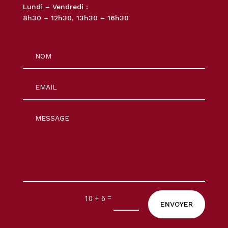
Lundi – Vendredi :
8h30 – 12h30, 13h30 – 16h30
=
10 + 6
ENVOYER