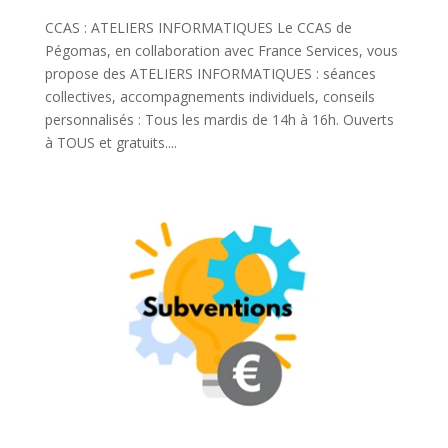
CCAS : ATELIERS INFORMATIQUES Le CCAS de
Pégomas, en collaboration avec France Services, vous
propose des ATELIERS INFORMATIQUES : séances
collectives, accompagnements individuels, conseils
personnalisés : Tous les mardis de 14h à 16h. Ouverts
à TOUS et gratuits....