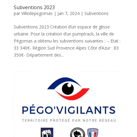
Subventions 2023
par
Villedepegomas
|
Jan 7, 2024
|
Subventions
Subventions 2023 Création d’un espace de glisse
urbaine :Pour la création d’un pumptrack, la ville de
Pégomas a obtenu les subventions suivantes : – Etat :
33 340€- Région Sud Provence Alpes Côte d’Azur : 83
350€- Département des...