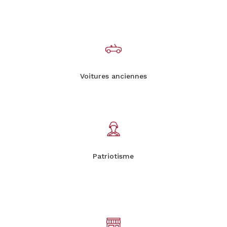
Voitures anciennes
Patriotisme