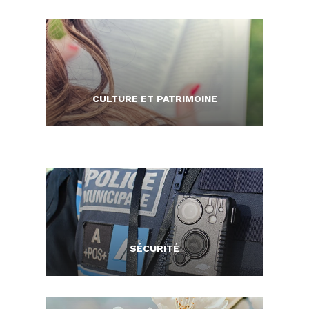
CULTURE ET PATRIMOINE
SÉCURITÉ