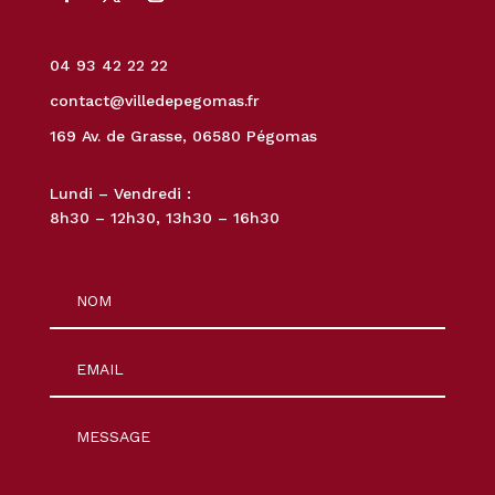
04 93 42 22 22
contact@villedepegomas.fr
169 Av. de Grasse, 06580 Pégomas
Lundi – Vendredi :
8h30 – 12h30, 13h30 – 16h30