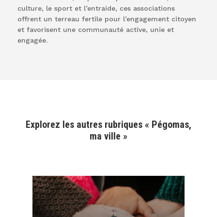
culture, le sport et l’entraide, ces associations
offrent un terreau fertile pour l’engagement citoyen
et favorisent une communauté active, unie et
engagée.
Explorez les autres rubriques « Pégomas,
ma ville »