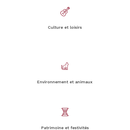
Culture et loisirs
Environnement et animaux
Patrimoine et festivités