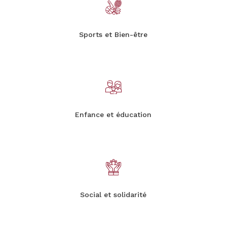
Sports et Bien-être
Enfance et éducation
Social et solidarité