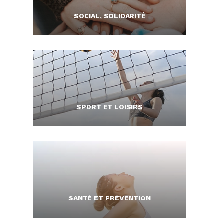
SOCIAL, SOLIDARITÉ
SPORT ET LOISIRS
SANTÉ ET PRÉVENTION