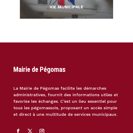
VIE MUNICIPALE
Mairie de Pégomas
La Mairie de Pégomas facilite les démarches
administratives, fournit des informations utiles et
favorise les échanges. C’est un lieu essentiel pour
tous les pégomassois, proposant un accès simple
et direct à une multitude de services municipaux.