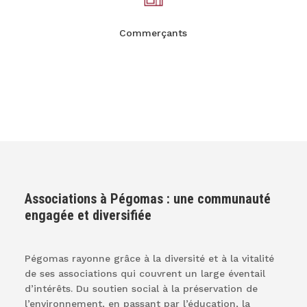
Commerçants
Associations à Pégomas : une communauté
engagée et diversifiée
Pégomas rayonne grâce à la diversité et à la vitalité
de ses associations qui couvrent un large éventail
d’intérêts. Du soutien social à la préservation de
l’environnement, en passant par l’éducation, la