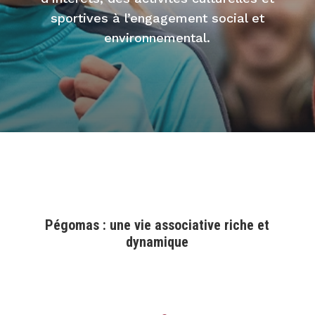
sportives à l’engagement social et
environnemental.
Pégomas : une vie associative riche et
dynamique