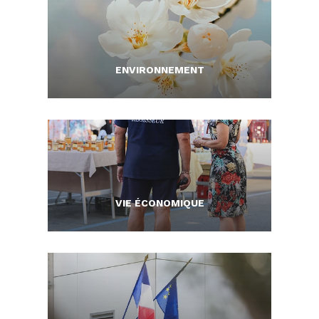
ENVIRONNEMENT
VIE ÉCONOMIQUE