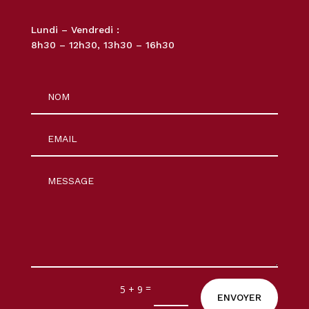
Lundi – Vendredi :
8h30 – 12h30, 13h30 – 16h30
=
5 + 9
ENVOYER