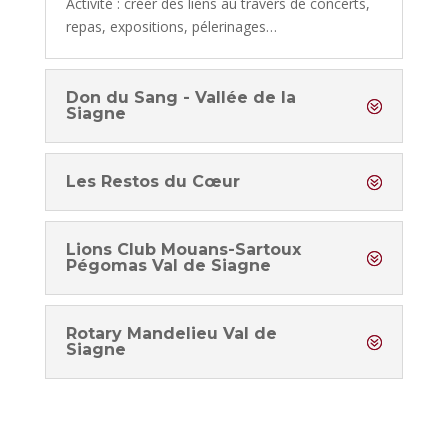
Activité : créer des liens au travers de concerts,
repas, expositions, pélerinages…
Don du Sang - Vallée de la
Siagne
Les Restos du Cœur
Lions Club Mouans-Sartoux
Pégomas Val de Siagne
Rotary Mandelieu Val de
Siagne