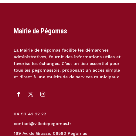
Mairie de Pégomas
La Mairie de Pégomas facilite les démarches
administratives, fournit des informations utiles et
favorise les échanges. C’est un lieu essentiel pour
tous les pégomassois, proposant un accès simple
et direct à une multitude de services municipaux.
04 93 42 22 22
contact@villedepegomas.fr
169 Av. de Grasse, 06580 Pégomas