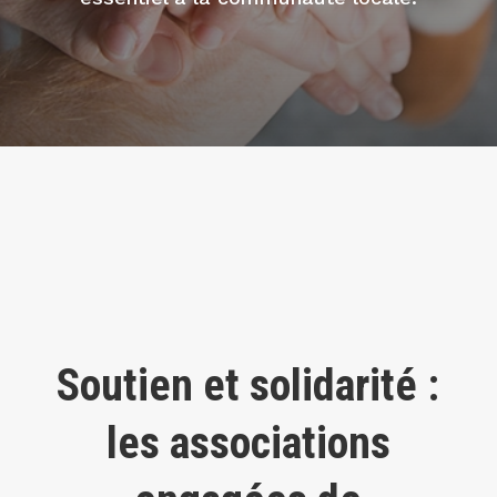
Soutien et solidarité :
les associations