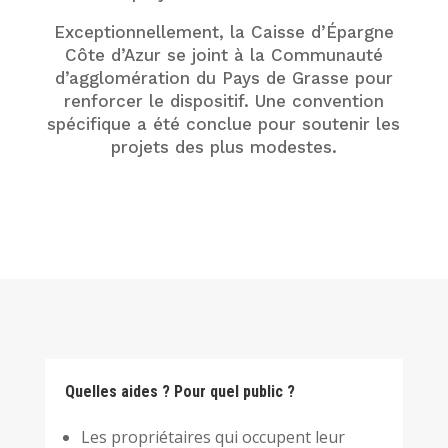
Exceptionnellement, la Caisse d’Épargne
Côte d’Azur se joint à la Communauté
d’agglomération du Pays de Grasse pour
renforcer le dispositif. Une convention
spécifique a été conclue pour soutenir les
projets des plus modestes.
Quelles aides ? Pour quel public ?
Les propriétaires qui occupent leur