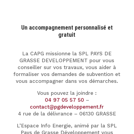
Un accompagnement personnalisé et
gratuit
La CAPG missionne la SPL PAYS DE
GRASSE DEVELOPPEMENT pour vous
conseiller sur vos travaux, vous aider à
formaliser vos demandes de subvention et
vous accompagner dans vos démarches.
Vous pouvez la joindre :
04 97 05 57 50
–
contact@pgdeveloppement.fr
4 rue de la délivrance – 06130 GRASSE
L’Espace Info Energie, animé par la SPL
Pays de Grasse Développement vous