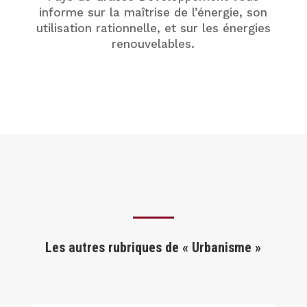
informe sur la maîtrise de l’énergie, son
utilisation rationnelle, et sur les énergies
renouvelables.
Les autres rubriques de « Urbanisme »