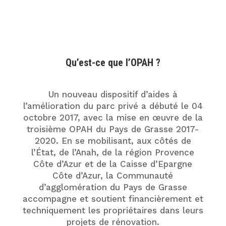
Qu’est-ce que l’OPAH ?
Un nouveau dispositif d’aides à
l’amélioration du parc privé a débuté le 04
octobre 2017, avec la mise en œuvre de la
troisième OPAH du Pays de Grasse 2017-
2020. En se mobilisant, aux côtés de
l’État, de l’Anah, de la région Provence
Côte d’Azur et de la Caisse d’Epargne
Côte d’Azur, la Communauté
d’agglomération du Pays de Grasse
accompagne et soutient financièrement et
techniquement les propriétaires dans leurs
projets de rénovation.