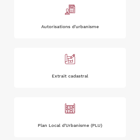
Autorisations d'urbanisme
Extrait cadastral
Plan Local d'Urbanisme (PLU)