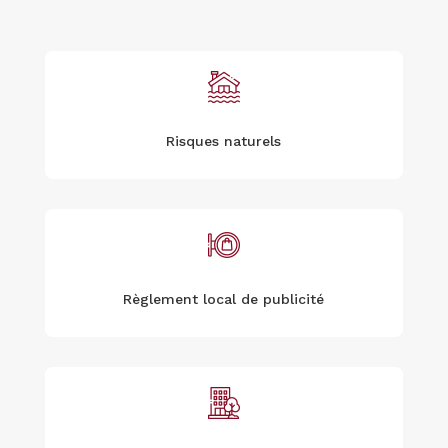
Risques naturels
Règlement local de publicité