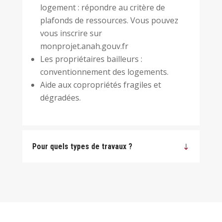
logement : répondre au critère de
plafonds de ressources. Vous pouvez
vous inscrire sur
monprojet.anah.gouv.fr
Les propriétaires bailleurs :
conventionnement des logements.
Aide aux copropriétés fragiles et
dégradées.
Pour quels types de travaux ?