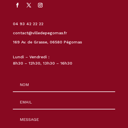
04 93 42 22 22
contact@villedepegomas.fr
169 Av. de Grasse, 06580 Pégomas
Lundi – Vendredi :
8h30 – 12h30, 13h30 – 16h30