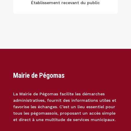
Établissement recevant du public
Mairie de Pégomas
La Mairie de Pégomas facilite les démarches
administratives, fournit des informations utiles et
favorise les échanges. C’est un lieu essentiel pour
tous les pégomassois, proposant un accès simple
et direct à une multitude de services municipaux.