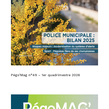
Pégo’Mag n°49 – 1er quadrimestre 2026