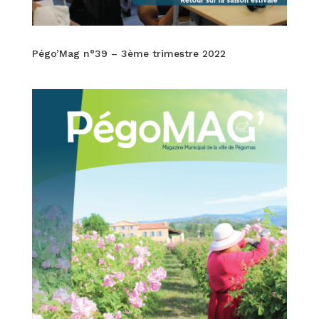
Pégo’Mag n°39 – 3ème trimestre 2022