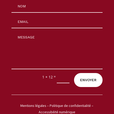
=
1 + 12
ENVOYER
Mentions légales
–
Politique de confidentialité
–
Accessibilité numérique