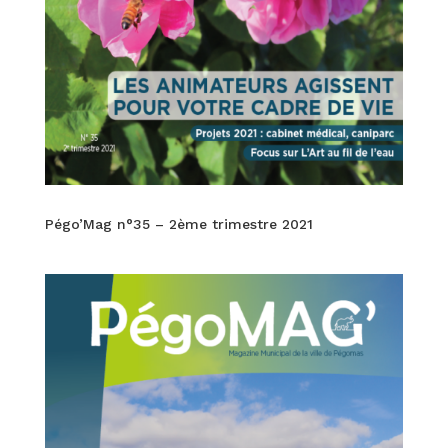
Pégo’Mag n°35 – 2ème trimestre 2021