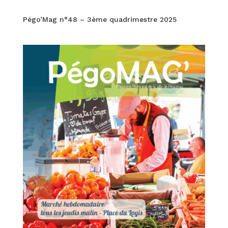
Pégo’Mag n°48 – 3ème quadrimestre 2025