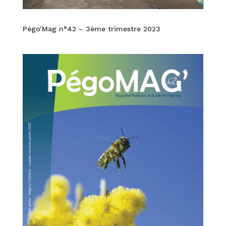
Pégo’Mag n°42 – 3ème trimestre 2023