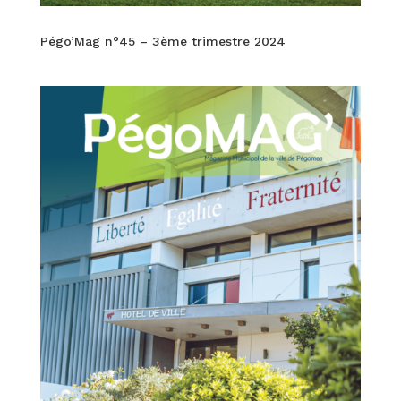
Pégo’Mag n°45 – 3ème trimestre 2024