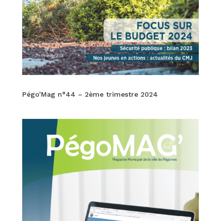
Pégo’Mag n°44 – 2ème trimestre 2024