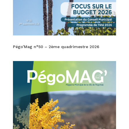
Pégo’Mag n°50 – 2ème quadrimestre 2026