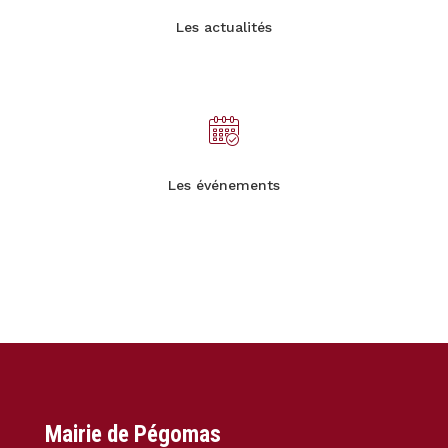
Les actualités
Les événements
Mairie de Pégomas