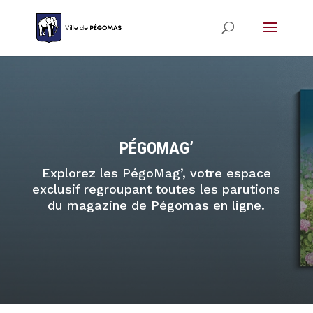
PÉGOMAG’
Explorez les PégoMag’, votre espace
exclusif regroupant toutes les parutions
du magazine de Pégomas en ligne.