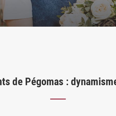
s de Pégomas : dynamisme 