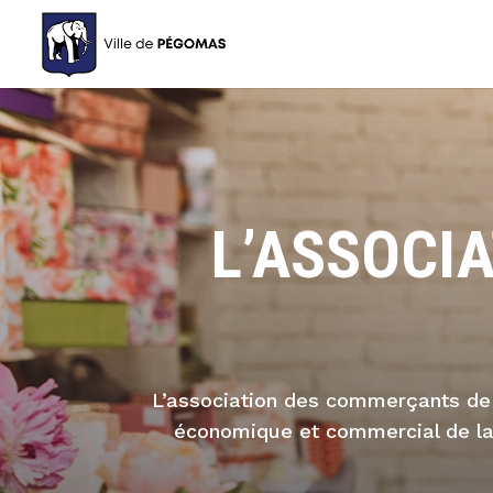
L’ASSOCI
L’association des commerçants de
économique et commercial de la v