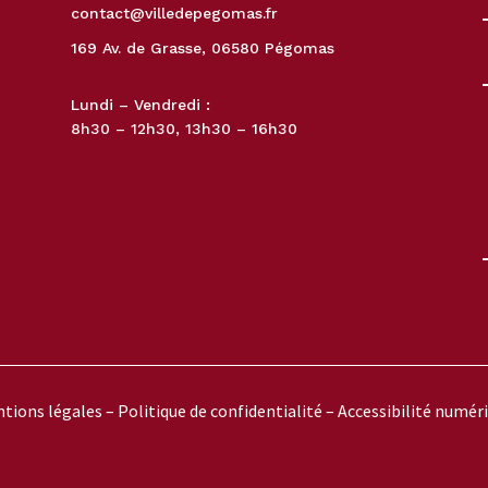
contact@villedepegomas.fr
169 Av. de Grasse, 06580 Pégomas
Lundi – Vendredi :
8h30 – 12h30, 13h30 – 16h30
tions légales
–
Politique de confidentialité
–
Accessibilité numér