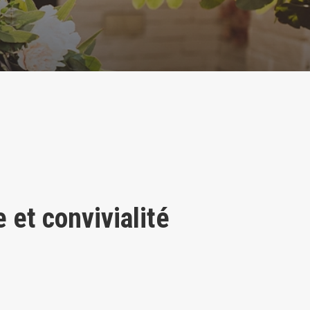
et convivialité