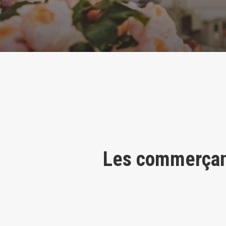
Les commerçant