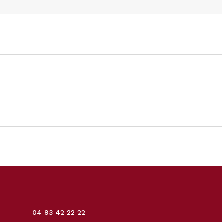
04 93 42 22 22