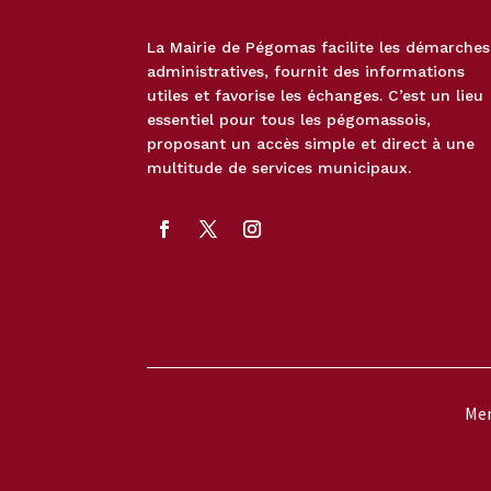
La Mairie de Pégomas facilite les démarches
administratives, fournit des informations
utiles et favorise les échanges. C’est un lieu
essentiel pour tous les pégomassois,
proposant un accès simple et direct à une
multitude de services municipaux.
Men