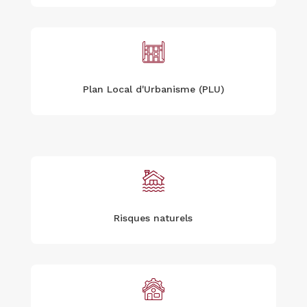
Plan Local d'Urbanisme (PLU)
Risques naturels