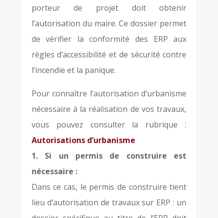
porteur de projet doit obtenir
l’autorisation du maire. Ce dossier permet
de vérifier la conformité des ERP aux
règles d’accessibilité et de sécurité contre
l’incendie et la panique.
Pour connaître l’autorisation d’urbanisme
nécessaire à la réalisation de vos travaux,
vous pouvez consulter la rubrique :
Autorisations d’urbanisme
1. Si un permis de construire est
nécessaire :
Dans ce cas, le permis de construire tient
lieu d’autorisation de travaux sur ERP : un