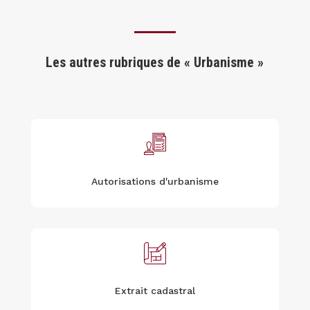
Les autres rubriques de « Urbanisme »
Autorisations d'urbanisme
Extrait cadastral