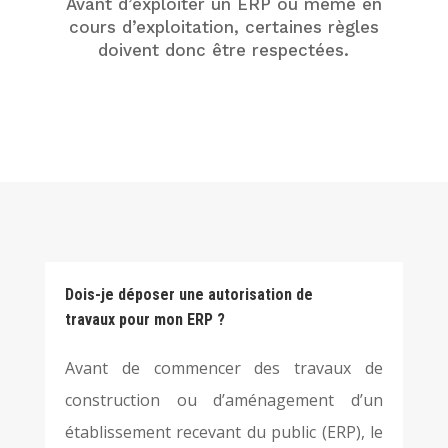
Avant d’exploiter un ERP ou même en
cours d’exploitation, certaines règles
doivent donc être respectées.
Dois-je déposer une autorisation de
travaux pour mon ERP ?
Avant de commencer des travaux de
construction ou d’aménagement d’un
établissement recevant du public (ERP), le