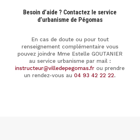
Besoin d’aide ? Contactez le service
d’urbanisme de Pégomas
En cas de doute ou pour tout
renseignement complémentaire vous
pouvez joindre Mme Estelle GOUTANIER
au service urbanisme par mail :
instructeur@villedepegomas.fr
ou prendre
un rendez-vous au
04 93 42 22 22
.