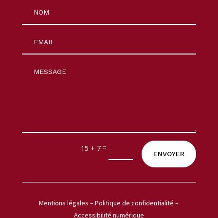
=
15 + 7
ENVOYER
Mentions légales
–
Politique de confidentialité
–
Accessibilité numérique