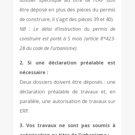
dossier spécifique au titre de l’ERP doit
être déposé en plus des pièces du permis
de construire, il s’agit des pièces 39 et 40).
NB : Le délai d’instruction du permis de
construire est porté à 5 mois (article R*423-
28 du code de l’urbanisme).
2. Si une déclaration préalable est
nécessaire :
Deux dossiers doivent être déposés : une
déclaration préalable de travaux et, en
parallèle, une autorisation de travaux sur
ERP.
3. Vos travaux ne sont pas soumis à