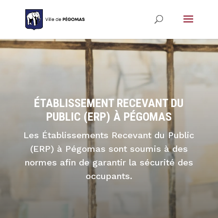
ÉTABLISSEMENT RECEVANT DU
PUBLIC (ERP) À PÉGOMAS
Les Établissements Recevant du Public
(ERP) à Pégomas sont soumis à des
normes afin de garantir la sécurité des
occupants.