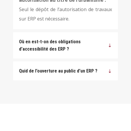
autorisation au titre de l’urbanisme :
Seul le dépôt de l’autorisation de travaux
sur ERP est nécessaire.
Où en est-t-on des obligations
d’accessibilité des ERP ?
Quid de l’ouverture au public d’un ERP ?