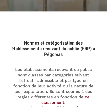
Normes et catégorisation des
établissements recevant du public (ERP) à
Pégomas
Les établissements recevant du public
sont classés par catégories suivant
l’effectif admissible et par type en
fonction de leur activité ou la nature de
leur exploitation. Ils sont soumis à des
règles différentes en fonction de
ce
classement
.