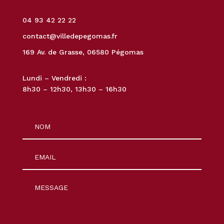
04 93 42 22 22
contact@villedepegomas.fr
169 Av. de Grasse, 06580 Pégomas
Lundi – Vendredi :
8h30 – 12h30, 13h30 – 16h30