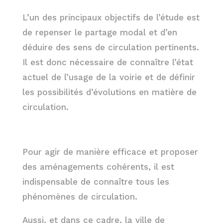
L’un des principaux objectifs de l’étude est
de repenser le partage modal et d’en
déduire des sens de circulation pertinents.
Il est donc nécessaire de connaître l’état
actuel de l’usage de la voirie et de définir
les possibilités d’évolutions en matière de
circulation.
Pour agir de manière efficace et proposer
des aménagements cohérents, il est
indispensable de connaître tous les
phénomènes de circulation.
Aussi, et dans ce cadre, la ville de