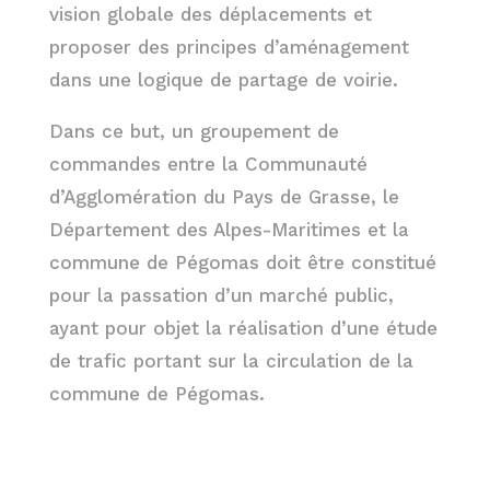
vision globale des déplacements et
proposer des principes d’aménagement
dans une logique de partage de voirie.
Dans ce but, un groupement de
commandes entre la Communauté
d’Agglomération du Pays de Grasse, le
Département des Alpes-Maritimes et la
commune de Pégomas doit être constitué
pour la passation d’un marché public,
ayant pour objet la réalisation d’une étude
de trafic portant sur la circulation de la
commune de Pégomas.