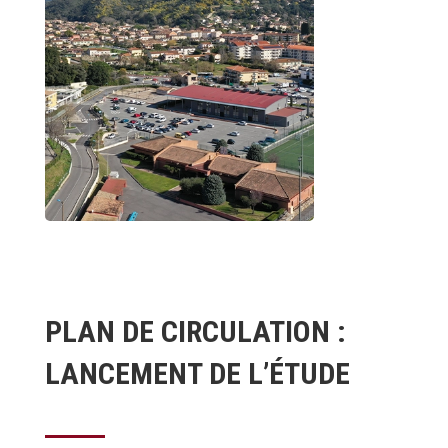
PLAN DE CIRCULATION :
LANCEMENT DE L’ÉTUDE