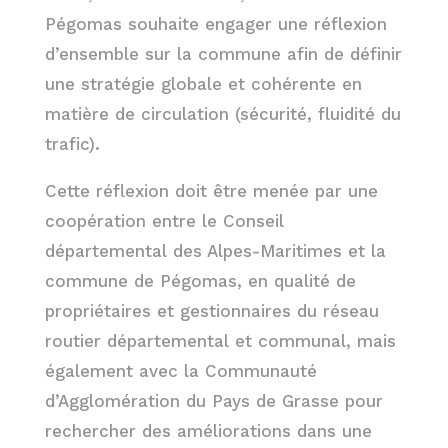
Pégomas souhaite engager une réflexion
d’ensemble sur la commune afin de définir
une stratégie globale et cohérente en
matière de circulation (sécurité, fluidité du
trafic).
Cette réflexion doit être menée par une
coopération entre le Conseil
départemental des Alpes-Maritimes et la
commune de Pégomas, en qualité de
propriétaires et gestionnaires du réseau
routier départemental et communal, mais
également avec la Communauté
d’Agglomération du Pays de Grasse pour
rechercher des améliorations dans une