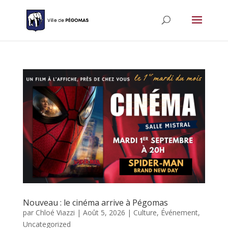
Nouveau : le cinéma arrive à Pégomas
par
Chloé Viazzi
|
Août 5, 2026
|
Culture
,
Événement
,
Uncategorized