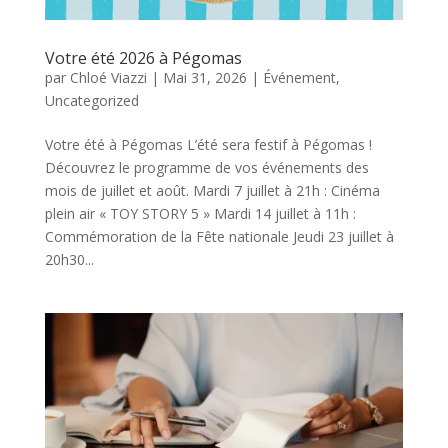
Votre été 2026 à Pégomas
par
Chloé Viazzi
|
Mai 31, 2026
|
Événement
,
Uncategorized
Votre été à Pégomas L’été sera festif à Pégomas !
Découvrez le programme de vos événements des
mois de juillet et août. Mardi 7 juillet à 21h : Cinéma
plein air « TOY STORY 5 » Mardi 14 juillet à 11h :
Commémoration de la Fête nationale Jeudi 23 juillet à
20h30...