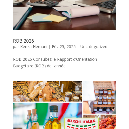
ROB 2026
par
Kenza Hemani
|
Fév 25, 2025
|
Uncategorized
ROB 2026 Consultez le Rapport d’Orientation
Budgétaire (ROB) de l’année...