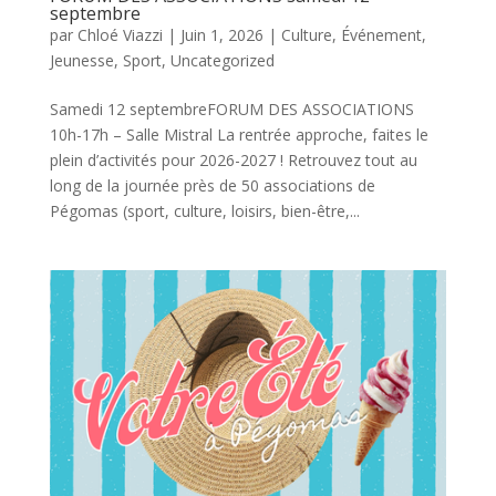
septembre
par
Chloé Viazzi
|
Juin 1, 2026
|
Culture
,
Événement
,
Jeunesse
,
Sport
,
Uncategorized
Samedi 12 septembreFORUM DES ASSOCIATIONS
10h-17h – Salle Mistral La rentrée approche, faites le
plein d’activités pour 2026-2027 ! Retrouvez tout au
long de la journée près de 50 associations de
Pégomas (sport, culture, loisirs, bien-être,...