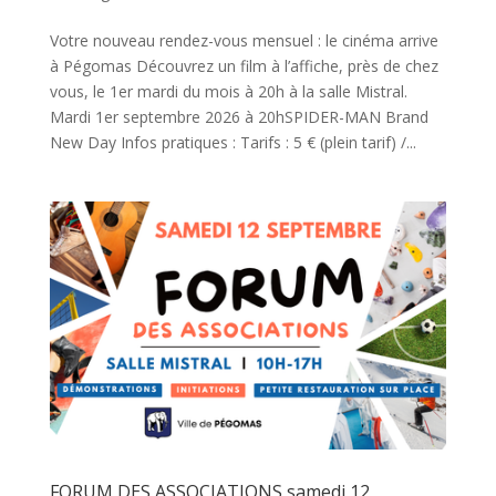
Votre nouveau rendez-vous mensuel : le cinéma arrive
à Pégomas Découvrez un film à l’affiche, près de chez
vous, le 1er mardi du mois à 20h à la salle Mistral.
Mardi 1er septembre 2026 à 20hSPIDER-MAN Brand
New Day Infos pratiques : Tarifs : 5 € (plein tarif) /...
FORUM DES ASSOCIATIONS samedi 12