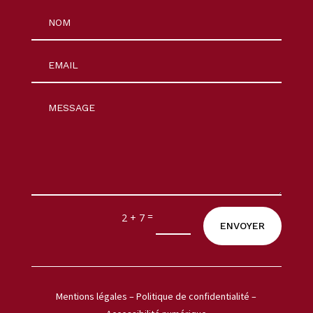
=
2 + 7
ENVOYER
Mentions légales
–
Politique de confidentialité
–