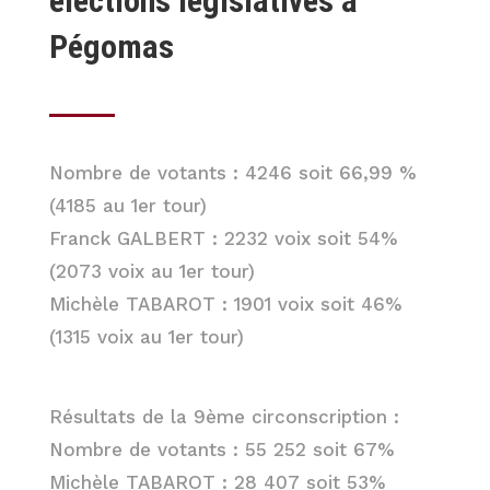
élections législatives à
Pégomas
Nombre de votants : 4246 soit 66,99 %
(4185 au 1er tour)
Franck GALBERT : 2232 voix soit 54%
(2073 voix au 1er tour)
Michèle TABAROT : 1901 voix soit 46%
(1315 voix au 1er tour)
Résultats de la 9ème circonscription :
Nombre de votants : 55 252 soit 67%
Michèle TABAROT : 28 407 soit 53%