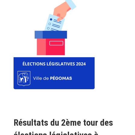
Résultats du 2ème tour des