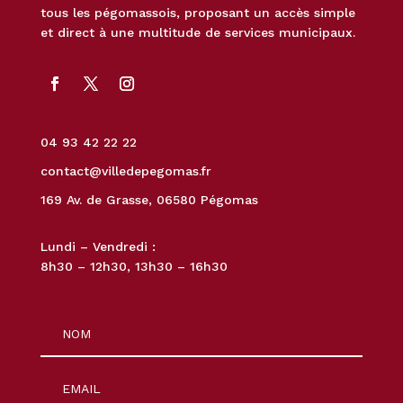
tous les pégomassois, proposant un accès simple
et direct à une multitude de services municipaux.
04 93 42 22 22
contact@villedepegomas.fr
169 Av. de Grasse, 06580 Pégomas
Lundi – Vendredi :
8h30 – 12h30, 13h30 – 16h30